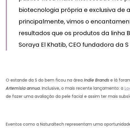
biotecnologia própria e exclusiva de 
principalmente, vimos o encantamen
resultados que os produtos da linha 
Soraya El Khatib, CEO fundadora da S
O estande da S do bem ficou na área
Indie Brands
e lá fora
Artemisia annua
. Inclusive, o mais recente lançamento: a
Lo
de fazer uma avaliação da pele facial e assim ter mais subs
Eventos como a Naturaltech representam uma oportunidade