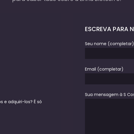
ESCREVA PARA 
Seu nome (completar)
Email (completar)
Sua mensagem à S Co
 e adquiri-los? É só