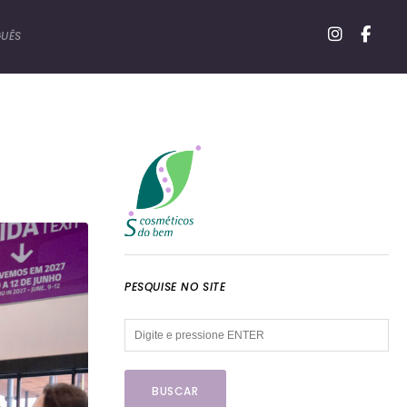
UÊS
PESQUISE NO SITE