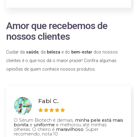
Amor que recebemos de
nossos clientes
Cuidar da
saúde
, da
beleza
e do
bem-estar
dos nossos
clientes é o que nos dá o maior prazer! Confira algumas
opiniões de quem conhece nossos produtos.
Fabi C.
O Sérum Biotech é demais,
minha pele está mais
bonita
e
uniforme
e melhorou até minhas
olheiras. O cheiro é
maravilhoso
. Super
recomendo, nota 10.