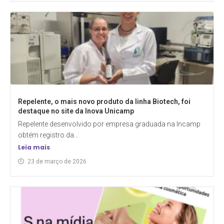
Repelente, o mais novo produto da linha Biotech, foi
destaque no site da Inova Unicamp
Repelente desenvolvido por empresa graduada na Incamp
obtém registro da...
Leia mais
23 de março de 2026