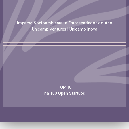
Impacto Socioambiental e Empreendedor do Ano
Unicamp Ventures | Unicamp Inova
TOP 10
na 100 Open Startups