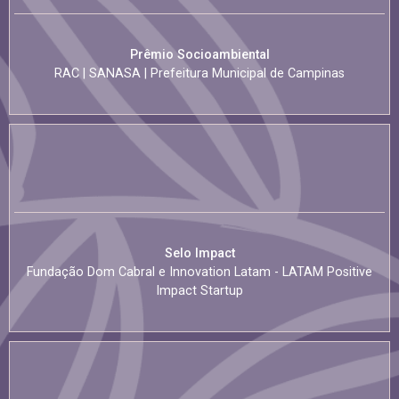
Prêmio Socioambiental
RAC | SANASA | Prefeitura Municipal de Campinas
Selo lmpact
Fundação Dom Cabral e Innovation Latam - LATAM Positive
Impact Startup