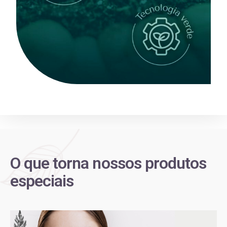
O que torna nossos produtos
especiais