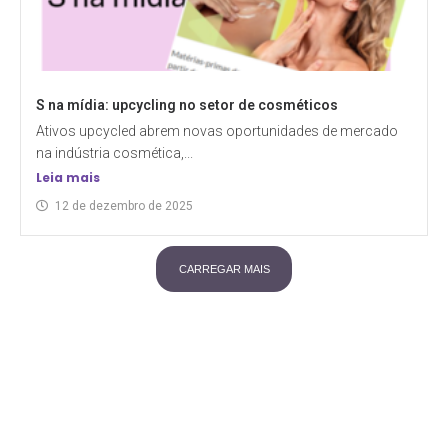
S na mídia: upcycling no setor de cosméticos
Ativos upcycled abrem novas oportunidades de mercado
na indústria cosmética,...
Leia mais
12 de dezembro de 2025
CARREGAR MAIS