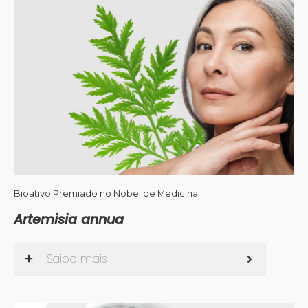
Bioativo Premiado no Nobel de Medicina
Artemisia annua
Saiba mais