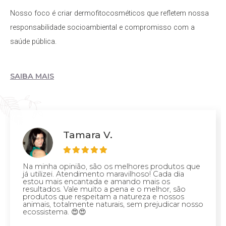
Nosso foco é criar dermofitocosméticos que refletem nossa
responsabilidade socioambiental e compromisso com a
saúde pública.
SAIBA MAIS
Tamara V.
Na minha opinião, são os melhores produtos que
já utilizei. Atendimento maravilhoso! Cada dia
estou mais encantada e amando mais os
resultados. Vale muito a pena e o melhor, são
produtos que respeitam a natureza e nossos
animais, totalmente naturais, sem prejudicar nosso
ecossistema. 😍😍