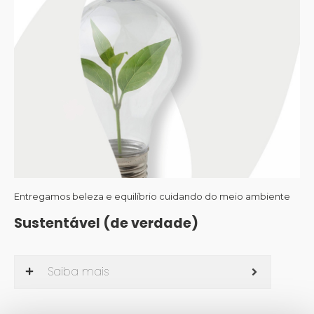
Entregamos beleza e equilíbrio cuidando do meio ambiente
Sustentável (de verdade)
Saiba mais