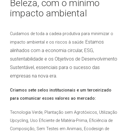
Beleza, com o mínimo
impacto ambiental
Cuidamos de toda a cadeia produtiva para minimizar o
Estamos
impacto ambiental e os riscos à saúde.
alinhados com a economia circular, ESG,
sustentabilidade e os Objetivos de Desenvolvimento
Sustentável, essenciais para o sucesso das
empresas na nova era.
Criamos sete selos institucionais e um terceirizado
para comunicar esses valores ao mercado:
Tecnologia Verde, Plantação sem Agrotóxicos, Utilização
Upcycling, Uso Eficiente de Matéria-Prima, Eficiência de
Composição, Sem Testes em Animais, Ecodesign de