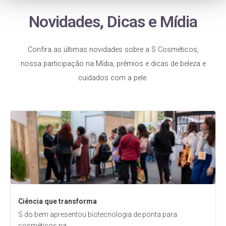
Novidades, Dicas e Mídia
Confira as últimas novidades sobre a S Cosméticos,
nossa participação na Mídia, prêmios e dicas de beleza e
cuidados com a pele.
Ciência que transforma
S do bem apresentou biotecnologia de ponta para
cosméticos na...