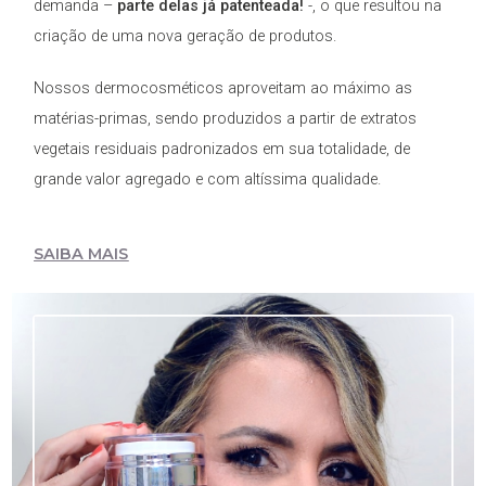
demanda –
parte delas já patenteada!
-, o que resultou na
criação de uma nova geração de produtos.
Nossos dermocosméticos aproveitam ao máximo as
matérias-primas, sendo produzidos a partir de extratos
vegetais residuais padronizados em sua totalidade, de
grande valor agregado e com altíssima qualidade.
SAIBA MAIS