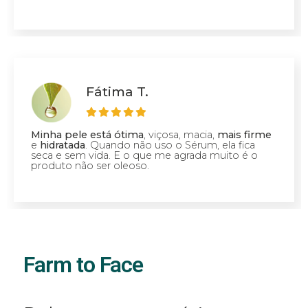
Fátima T.
Minha pele está ótima
, viçosa, macia,
mais firme
e
hidratada
. Quando não uso o Sérum, ela fica
seca e sem vida. E o que me agrada muito é o
produto não ser oleoso.
Farm to Face