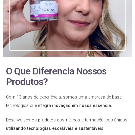
O Que Diferencia Nossos
Produtos?
Com 13 anos de experiência, somos uma empresa de base
tecnológica que integra
inovação em nossa essência.
Desenvolvemos produtos cosméticos e farmacêuticos únicos,
utilizando tecnologias escaláveis e sustentáveis
.