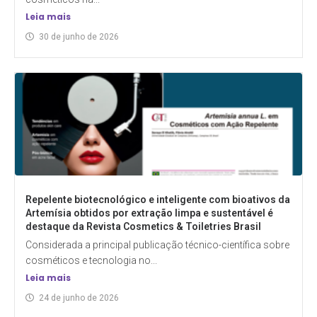
Leia mais
30 de junho de 2026
Repelente biotecnológico e inteligente com bioativos da
Artemísia obtidos por extração limpa e sustentável é
destaque da Revista Cosmetics & Toiletries Brasil
Considerada a principal publicação técnico-científica sobre
cosméticos e tecnologia no...
Leia mais
24 de junho de 2026