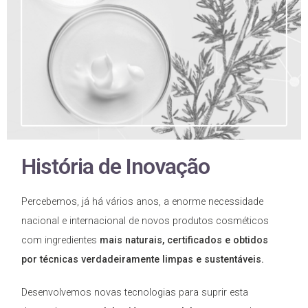
História de Inovação
Percebemos, já há vários anos, a enorme necessidade
nacional e internacional de novos produtos cosméticos
com ingredientes
mais naturais, certificados e obtidos
por técnicas verdadeiramente limpas e sustentáveis.
Desenvolvemos novas tecnologias para suprir esta