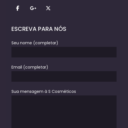
ESCREVA PARA NÓS
Seu nome (completar)
Email (completar)
Sua mensagem à S Cosméticos