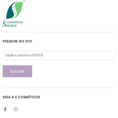
PESQUISE NO SITE
SIGA A S COSMÉTICOS