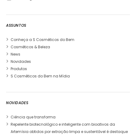
ASSUNTOS
Conheça a S Cosméticos do Bem
Cosméticos & Beleza
News
Novidades
Produtos
S Cosméticos do Bem na Mídia
NOVIDADES
Ciência que transforma
Repelente biotecnológico e inteligente com bioativos da
Artemísia obtidos por extração limpa e sustentável é destaque