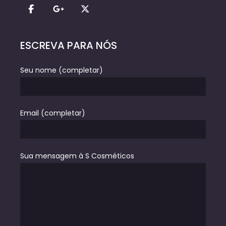
ESCREVA PARA NÓS
Seu nome (completar)
Email (completar)
Sua mensagem à S Cosméticos