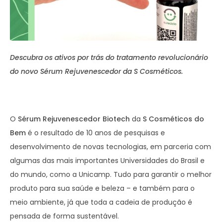
Descubra os ativos por trás do tratamento revolucionário
do novo Sérum Rejuvenescedor da S Cosméticos.
O
Sérum Rejuvenescedor Biotech
da
S Cosméticos do
Bem
é o resultado de 10 anos de pesquisas e
desenvolvimento de novas tecnologias, em parceria com
algumas das mais importantes Universidades do Brasil e
do mundo, como a Unicamp. Tudo para garantir o melhor
produto para sua saúde e beleza – e também para o
meio ambiente, já que toda a cadeia de produção é
pensada de forma sustentável.