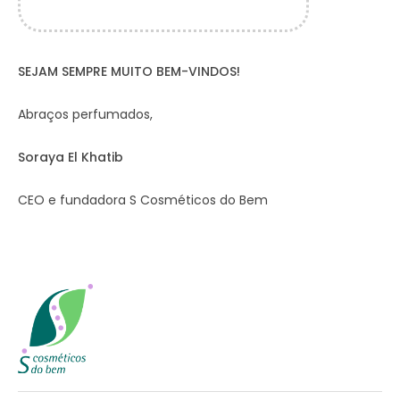
SEJAM SEMPRE MUITO BEM-VINDOS!
Abraços perfumados,
Soraya El Khatib
CEO e fundadora S Cosméticos do Bem