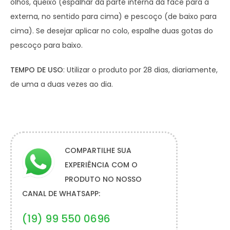
olhos, queixo (espalhar da parte interna da face para a
externa, no sentido para cima) e pescoço (de baixo para
cima). Se desejar aplicar no colo, espalhe duas gotas do
pescoço para baixo.
TEMPO DE USO
: Utilizar o produto por 28 dias, diariamente,
de uma a duas vezes ao dia.
COMPARTILHE SUA
EXPERIÊNCIA COM O
PRODUTO NO NOSSO
CANAL DE WHATSAPP:
(19) 99 550 0696