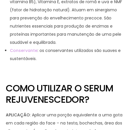
vitamina B5), Vitamina E, extratos de romã e uva e NMF
(fator de hidratação natural). Atuam em sinergismo
para prevenção do envelhecimento precoce. São
nutrientes essenciais para produção de enzimas e
proteínas importantes para manutenção de uma pele
saudável e equilibrada.
Conservante
: os conservantes utilizados são suaves e
sustentáveis.
COMO UTILIZAR O SERUM
REJUVENESCEDOR?
APLICAÇÃO
: Aplicar uma porção equivalente a uma gota
em cada região da face – na testa, bochechas, área dos