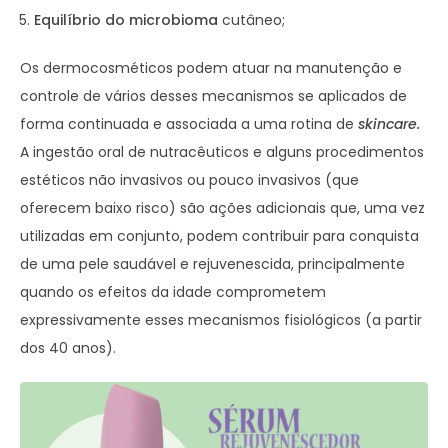
Equilíbrio do microbioma
cutâneo;
Os dermocosméticos podem atuar na manutenção e
controle de vários desses mecanismos se aplicados de
forma continuada e associada a uma rotina de
skincare.
A ingestão oral de nutracêuticos e alguns procedimentos
estéticos não invasivos ou pouco invasivos (que
oferecem baixo risco) são ações adicionais que, uma vez
utilizadas em conjunto, podem contribuir para conquista
de uma pele saudável e rejuvenescida, principalmente
quando os efeitos da idade comprometem
expressivamente esses mecanismos fisiológicos (a partir
dos 40 anos).