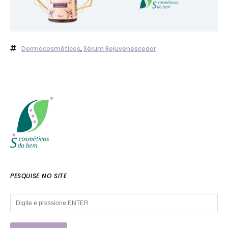
Dermocosméticos
,
Sérum Rejuvenescedor
PESQUISE NO SITE