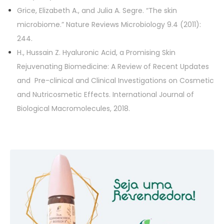
Grice, Elizabeth A., and Julia A. Segre. “The skin
microbiome.” Nature Reviews Microbiology 9.4 (2011):
244.
H., Hussain Z. Hyaluronic Acid, a Promising Skin
Rejuvenating Biomedicine: A Review of Recent Updates
and Pre-clinical and Clinical Investigations on Cosmetic
and Nutricosmetic Effects. International Journal of
Biological Macromolecules, 2018.