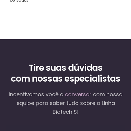
Derivados
Tire suas dúvidas
com nossas especialistas
Incentivamos você a
conversar
com nossa
equipe
para saber tudo sobre a Linha
Biotech S!