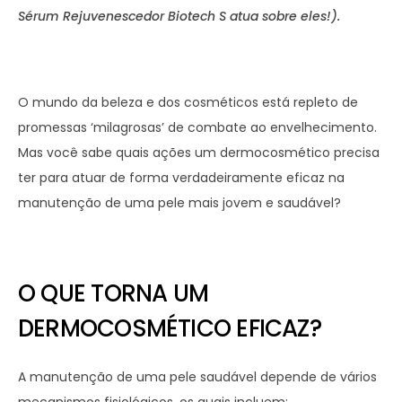
Sérum Rejuvenescedor Biotech S atua sobre eles!).
O mundo da beleza e dos cosméticos está repleto de
promessas ‘milagrosas’ de combate ao envelhecimento.
Mas você sabe quais ações um dermocosmético precisa
ter para atuar de forma verdadeiramente eficaz na
manutenção de uma pele mais jovem e saudável?
O QUE TORNA UM
DERMOCOSMÉTICO EFICAZ?
A manutenção de uma pele saudável depende de vários