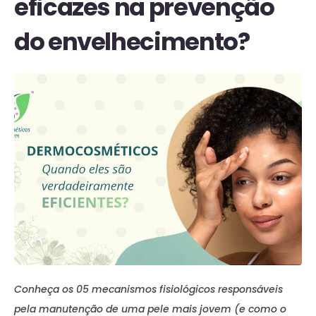
eficazes na prevenção
do envelhecimento?
Conheça os 05 mecanismos fisiológicos responsáveis
pela manutenção de uma pele mais jovem (e como o