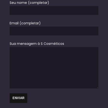
Seu nome (completar)
Email (completar)
Sua mensagem à S Cosméticos