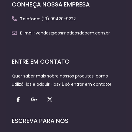
CONHEÇA NOSSA EMPRESA
Telefone:
(19) 99420-9222
E-mail:
vendas@cosmeticosdobem.com.br
ENTRE EM CONTATO
Quer saber mais sobre nossos produtos, como
utilizá-los e adquiri-los? É só entrar em contato!
ESCREVA PARA NÓS