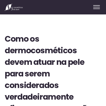
Como os
dermocosméticos
devem atuar na pele
para serem
considerados
verdadeiramente