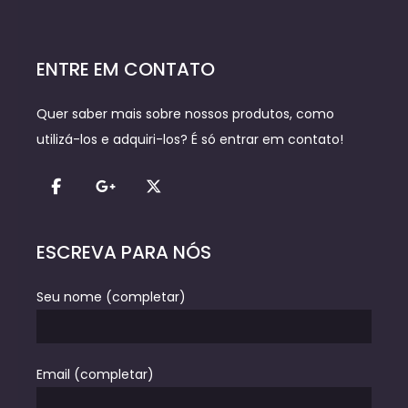
ENTRE EM CONTATO
Quer saber mais sobre nossos produtos, como
utilizá-los e adquiri-los? É só entrar em contato!
ESCREVA PARA NÓS
Seu nome (completar)
Email (completar)