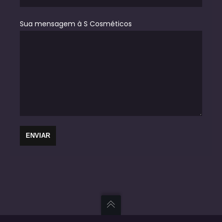
Sua mensagem à S Cosméticos