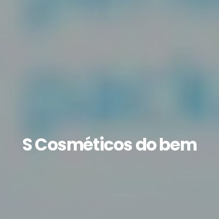
S Cosméticos do bem