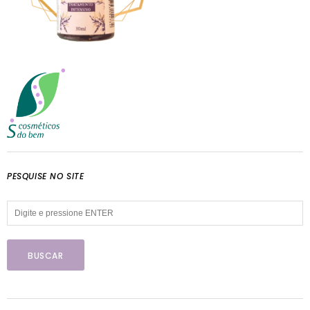
PESQUISE NO SITE