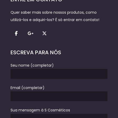
Quer saber mais sobre nossos produtos, como
utilizá-los e adquiri-los? É só entrar em contato!
ESCREVA PARA NÓS
Seu nome (completar)
Email (completar)
Sua mensagem à S Cosméticos