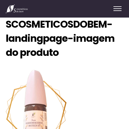
SCOSMETICOSDOBEM-
landingpage-imagem
do produto