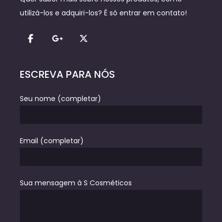
utilizá-los e adquiri-los? É só entrar em contato!
ESCREVA PARA NÓS
Seu nome (completar)
Email (completar)
Sua mensagem à S Cosméticos