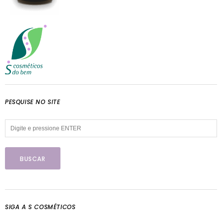
PESQUISE NO SITE
SIGA A S COSMÉTICOS