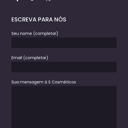
ESCREVA PARA NÓS
Seu nome (completar)
Email (completar)
Sua mensagem à S Cosméticos