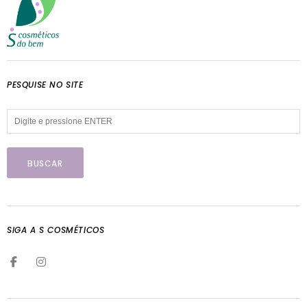
PESQUISE NO SITE
SIGA A S COSMÉTICOS