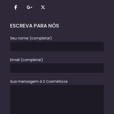
ESCREVA PARA NÓS
Seu nome (completar)
Email (completar)
Sua mensagem à S Cosméticos