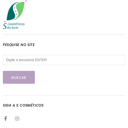
PESQUISE NO SITE
SIGA A S COSMÉTICOS