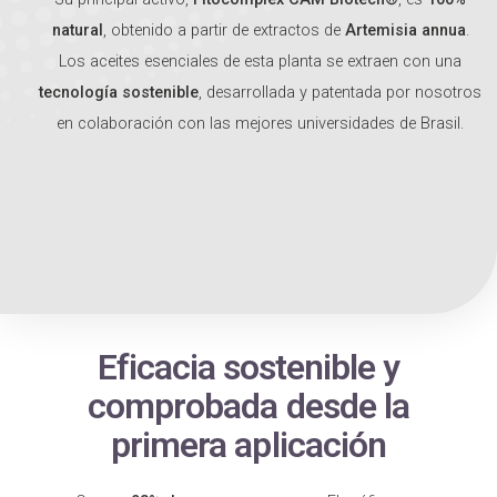
natural
, obtenido a partir de extractos de
Artemisia annua
.
Los aceites esenciales de esta planta se extraen con una
tecnología sostenible
, desarrollada y patentada por nosotros
en colaboración con las mejores universidades de Brasil.
Eficacia sostenible y
comprobada desde la
primera aplicación