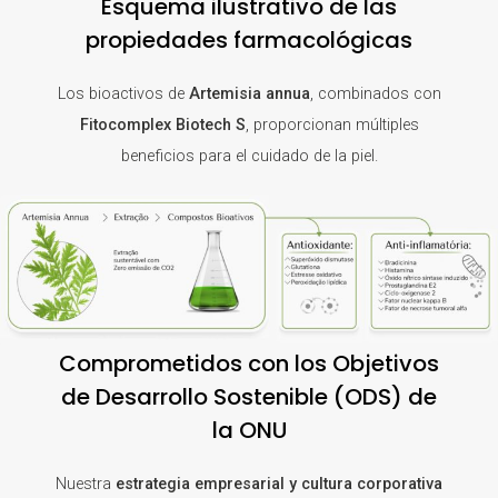
Esquema ilustrativo de las
propiedades farmacológicas
Los bioactivos de
Artemisia annua
, combinados con
Fitocomplex Biotech S
, proporcionan múltiples
beneficios para el cuidado de la piel.
Comprometidos con los Objetivos
de Desarrollo Sostenible (ODS) de
la ONU
Nuestra
estrategia empresarial y cultura corporativa