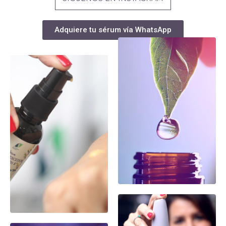
Adquiere tu sérum vía WhatsApp