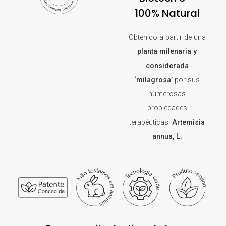
100% Natural
Obtenido a partir de una
planta milenaria y
considerada
‘milagrosa’
por sus
numerosas
propiedades
terapéuticas:
Artemisia
annua, L.