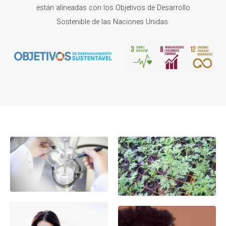
están alineadas con los Objetivos de Desarrollo
Sostenible de las Naciones Unidas.