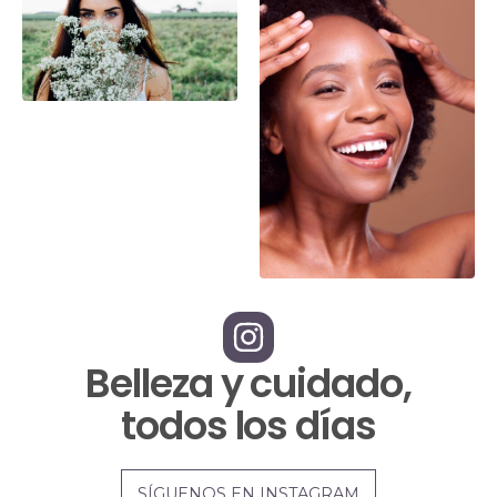
Belleza y cuidado,
todos los días
SÍGUENOS EN INSTAGRAM