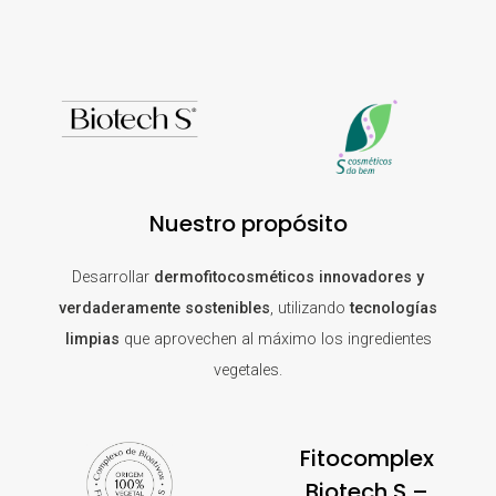
Nuestro propósito
Desarrollar
dermofitocosméticos innovadores y
verdaderamente sostenibles
, utilizando
tecnologías
limpias
que aprovechen al máximo los ingredientes
vegetales.
Fitocomplex
Biotech S –