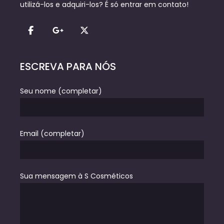
utilizá-los e adquiri-los? É só entrar em contato!
ESCREVA PARA NÓS
Seu nome (completar)
Email (completar)
Sua mensagem à S Cosméticos