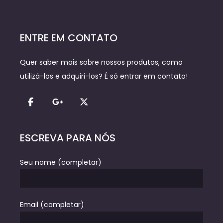
ENTRE EM CONTATO
Quer saber mais sobre nossos produtos, como
utilizá-los e adquiri-los? É só entrar em contato!
ESCREVA PARA NÓS
Seu nome (completar)
Email (completar)