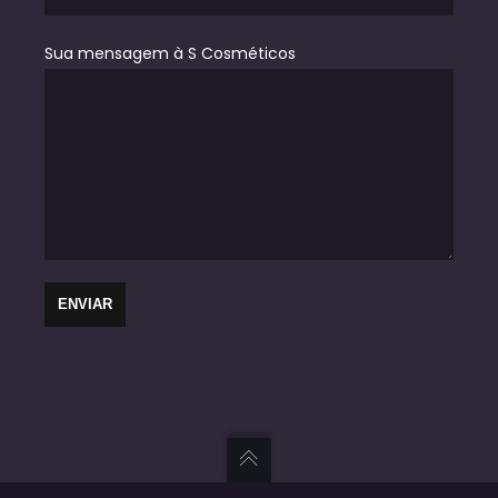
Sua mensagem à S Cosméticos