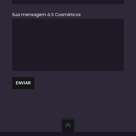
Sua mensagem à S Cosméticos