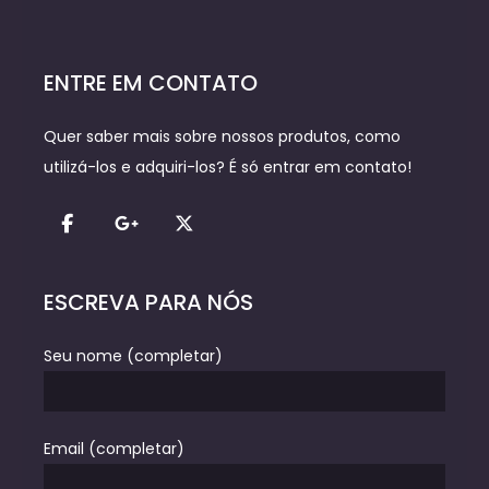
ENTRE EM CONTATO
Quer saber mais sobre nossos produtos, como
utilizá-los e adquiri-los? É só entrar em contato!
ESCREVA PARA NÓS
Seu nome (completar)
Email (completar)