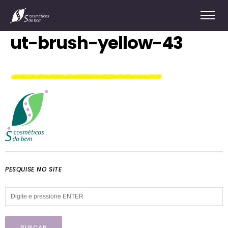
ut-brush-yellow-43
PESQUISE NO SITE