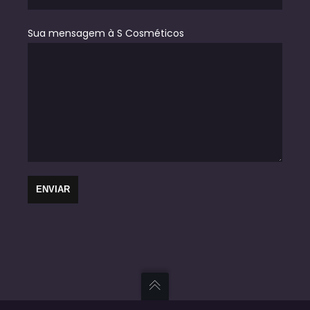
Sua mensagem à S Cosméticos