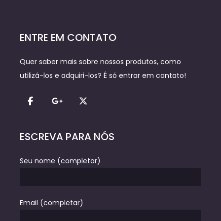
ENTRE EM CONTATO
Quer saber mais sobre nossos produtos, como
utilizá-los e adquiri-los? É só entrar em contato!
ESCREVA PARA NÓS
Seu nome (completar)
Email (completar)