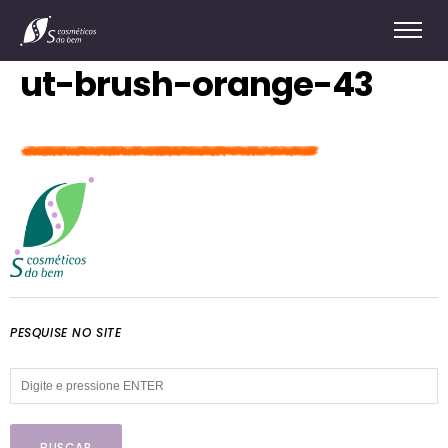
ut-brush-orange-43
PESQUISE NO SITE