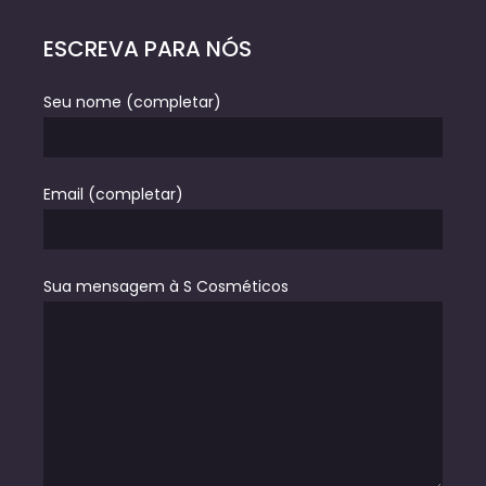
ESCREVA PARA NÓS
Seu nome (completar)
Email (completar)
Sua mensagem à S Cosméticos