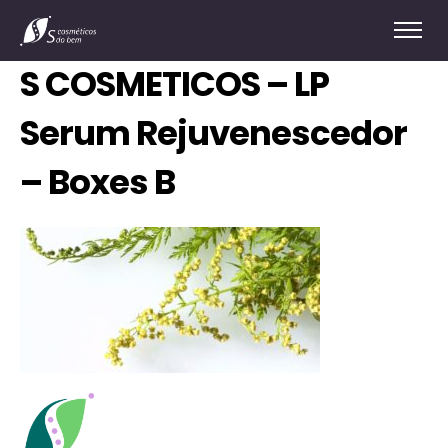
S COSMETICOS – LP
Serum Rejuvenescedor
– Boxes B