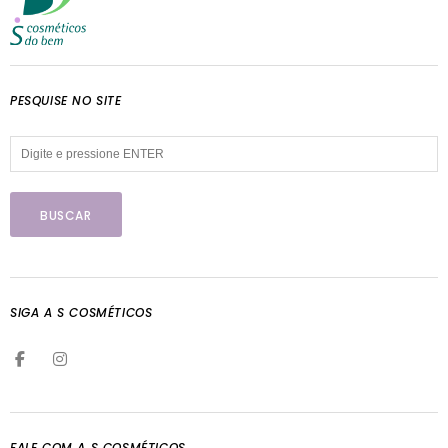
PESQUISE NO SITE
SIGA A S COSMÉTICOS
FALE COM A S COSMÉTICOS