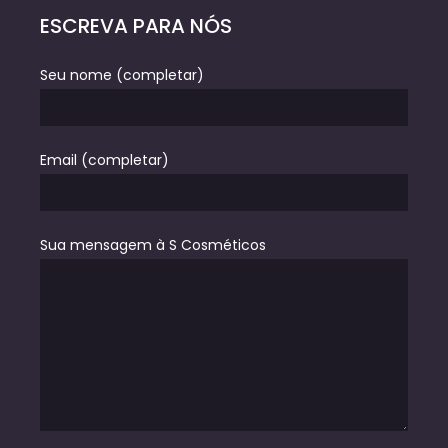
ESCREVA PARA NÓS
Seu nome (completar)
Email (completar)
Sua mensagem à S Cosméticos