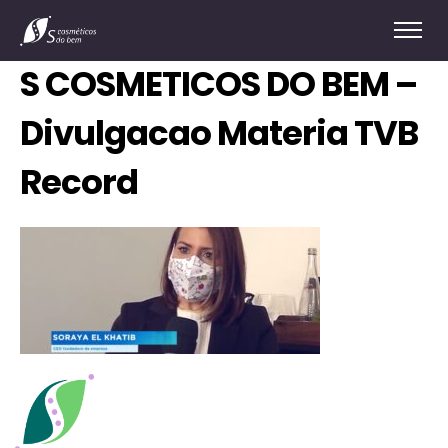
S COSMETICOS DO BEM –
Divulgacao Materia TVB
Record