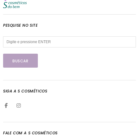
PESQUISE NO SITE
SIGA A S COSMÉTICOS
FALE COM A S COSMÉTICOS