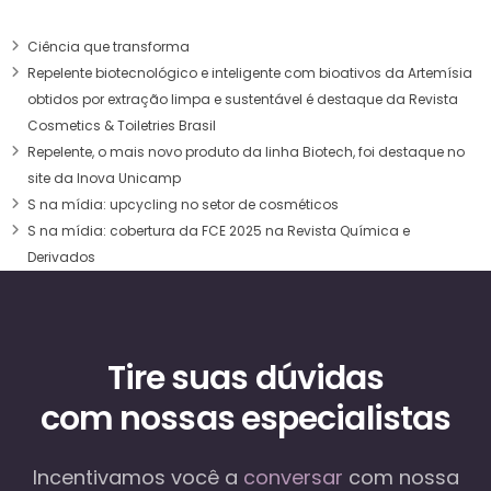
Ciência que transforma
Repelente biotecnológico e inteligente com bioativos da Artemísia
obtidos por extração limpa e sustentável é destaque da Revista
Cosmetics & Toiletries Brasil
Repelente, o mais novo produto da linha Biotech, foi destaque no
site da Inova Unicamp
S na mídia: upcycling no setor de cosméticos
S na mídia: cobertura da FCE 2025 na Revista Química e
Derivados
Tire suas dúvidas
com nossas especialistas
Incentivamos você a
conversar
com nossa