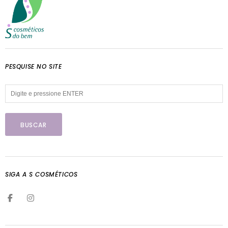
PESQUISE NO SITE
SIGA A S COSMÉTICOS