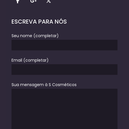
ESCREVA PARA NÓS
Seu nome (completar)
Email (completar)
Sua mensagem à S Cosméticos