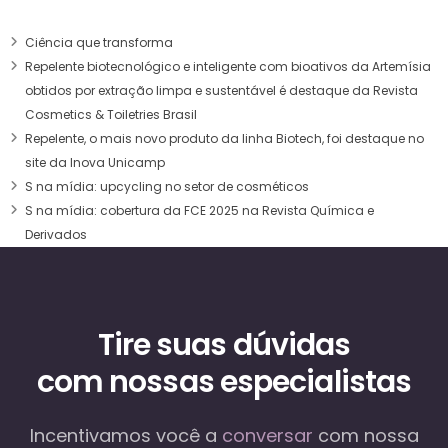
Ciência que transforma
Repelente biotecnológico e inteligente com bioativos da Artemísia
obtidos por extração limpa e sustentável é destaque da Revista
Cosmetics & Toiletries Brasil
Repelente, o mais novo produto da linha Biotech, foi destaque no
site da Inova Unicamp
S na mídia: upcycling no setor de cosméticos
S na mídia: cobertura da FCE 2025 na Revista Química e
Derivados
Tire suas dúvidas
com nossas especialistas
Incentivamos você a
conversar
com nossa