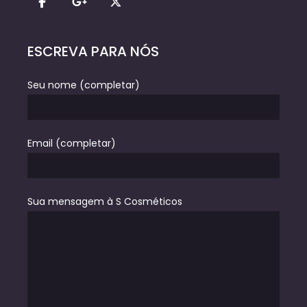
ESCREVA PARA NÓS
Seu nome (completar)
Email (completar)
Sua mensagem à S Cosméticos