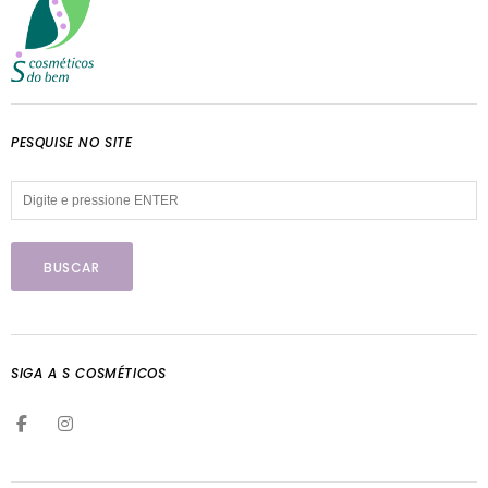
PESQUISE NO SITE
SIGA A S COSMÉTICOS