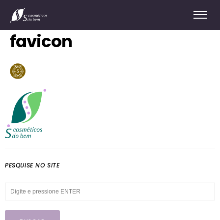
favicon
PESQUISE NO SITE