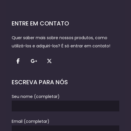
ENTRE EM CONTATO
Quer saber mais sobre nossos produtos, como
utilizá-los e adquiri-los? É só entrar em contato!
ESCREVA PARA NÓS
Seu nome (completar)
Email (completar)