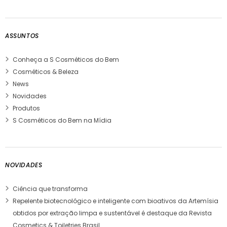
ASSUNTOS
Conheça a S Cosméticos do Bem
Cosméticos & Beleza
News
Novidades
Produtos
S Cosméticos do Bem na Mídia
NOVIDADES
Ciência que transforma
Repelente biotecnológico e inteligente com bioativos da Artemísia
obtidos por extração limpa e sustentável é destaque da Revista
Cosmetics & Toiletries Brasil