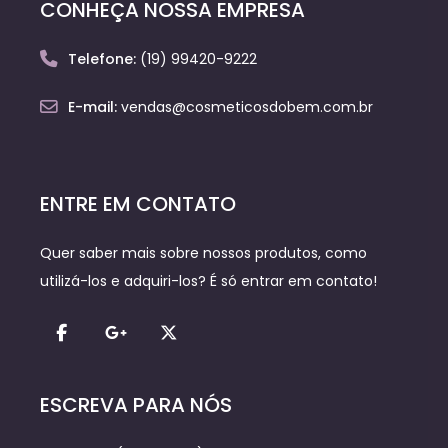
CONHEÇA NOSSA EMPRESA
Telefone:
(19) 99420-9222
E-mail:
vendas@cosmeticosdobem.com.br
ENTRE EM CONTATO
Quer saber mais sobre nossos produtos, como
utilizá-los e adquiri-los? É só entrar em contato!
ESCREVA PARA NÓS