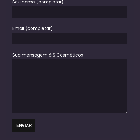
Seu nome (completar)
Email (completar)
Sua mensagem à S Cosméticos