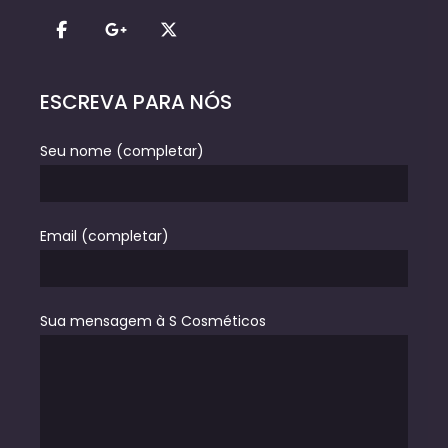
ESCREVA PARA NÓS
Seu nome (completar)
Email (completar)
Sua mensagem à S Cosméticos