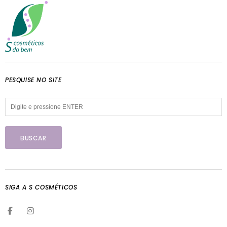
PESQUISE NO SITE
SIGA A S COSMÉTICOS