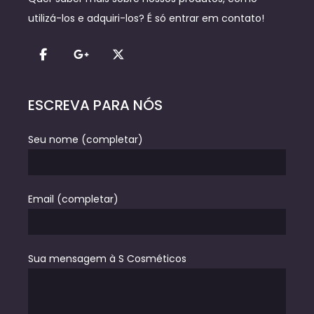
utilizá-los e adquiri-los? É só entrar em contato!
ESCREVA PARA NÓS
Seu nome (completar)
Email (completar)
Sua mensagem à S Cosméticos