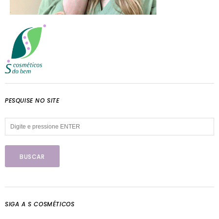
PESQUISE NO SITE
SIGA A S COSMÉTICOS