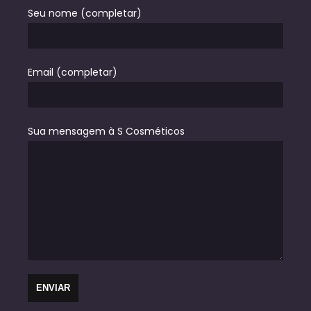
Seu nome (completar)
Email (completar)
Sua mensagem à S Cosméticos