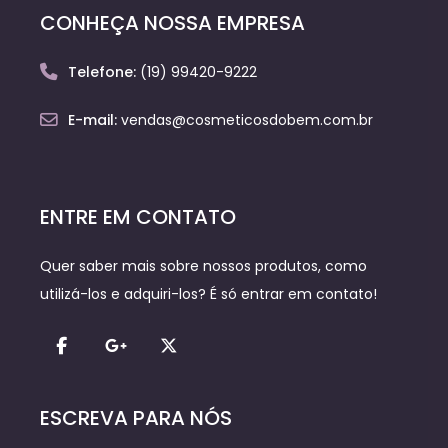
CONHEÇA NOSSA EMPRESA
Telefone:
(19) 99420-9222
E-mail:
vendas@cosmeticosdobem.com.br
ENTRE EM CONTATO
Quer saber mais sobre nossos produtos, como
utilizá-los e adquiri-los? É só entrar em contato!
ESCREVA PARA NÓS