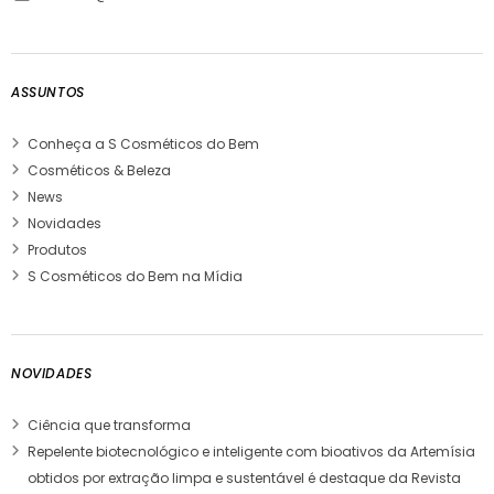
ASSUNTOS
Conheça a S Cosméticos do Bem
Cosméticos & Beleza
News
Novidades
Produtos
S Cosméticos do Bem na Mídia
NOVIDADES
Ciência que transforma
Repelente biotecnológico e inteligente com bioativos da Artemísia
obtidos por extração limpa e sustentável é destaque da Revista