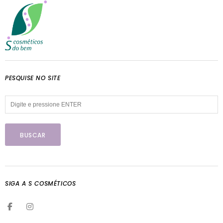
PESQUISE NO SITE
SIGA A S COSMÉTICOS