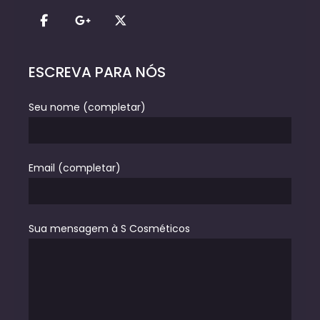
ESCREVA PARA NÓS
Seu nome (completar)
Email (completar)
Sua mensagem à S Cosméticos