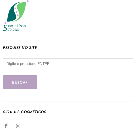
PESQUISE NO SITE
SIGA A S COSMÉTICOS