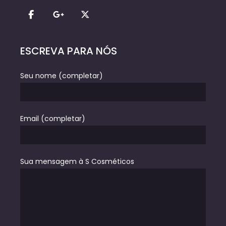
ESCREVA PARA NÓS
Seu nome (completar)
Email (completar)
Sua mensagem à S Cosméticos