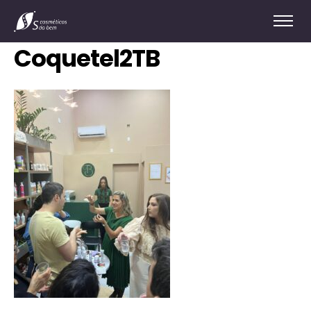
Coquetel2TB