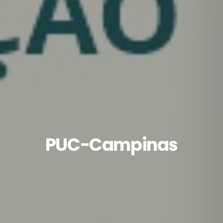
PUC-Campinas