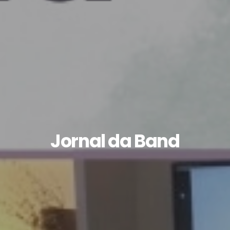
Jornal da Band