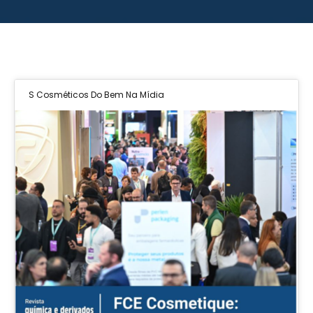
S Cosméticos Do Bem Na Mídia