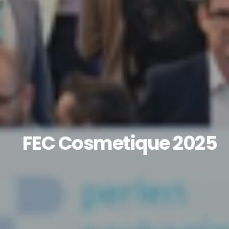
FEC Cosmetique 2025