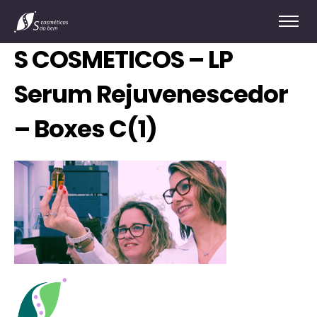
S COSMETICOS – LP
Serum Rejuvenescedor
– Boxes C(1)