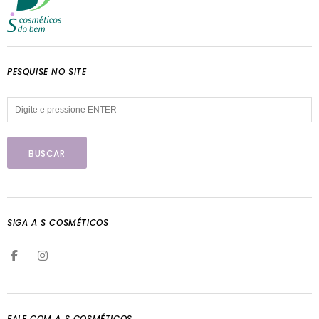
PESQUISE NO SITE
SIGA A S COSMÉTICOS
FALE COM A S COSMÉTICOS