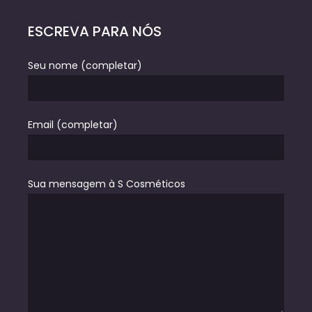
ESCREVA PARA NÓS
Seu nome (completar)
Email (completar)
Sua mensagem à S Cosméticos