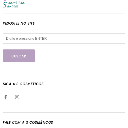
PESQUISE NO SITE
SIGA A S COSMÉTICOS
FALE COM A S COSMÉTICOS