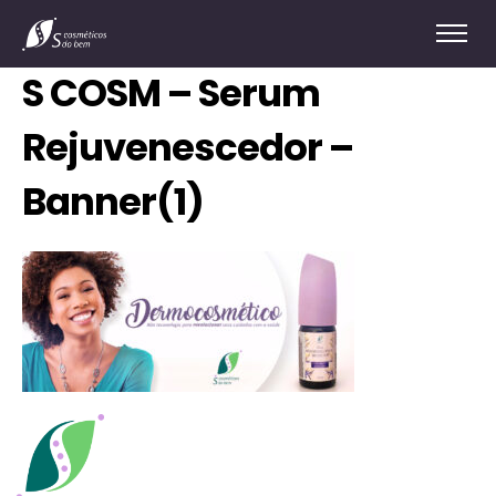
S COSM – Serum
Rejuvenescedor –
Banner(1)