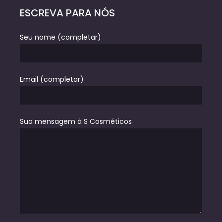
ESCREVA PARA NÓS
Seu nome (completar)
Email (completar)
Sua mensagem à S Cosméticos