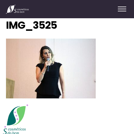
IMG_3525