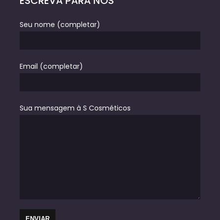
ESCREVA PARA NÓS
Seu nome (completar)
Email (completar)
Sua mensagem à S Cosméticos