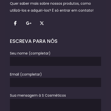
Quer saber mais sobre nossos produtos, como
utilizá-los e adquiri-los? É só entrar em contato!
ESCREVA PARA NÓS
Seu nome (completar)
Email (completar)
Sua mensagem à S Cosméticos