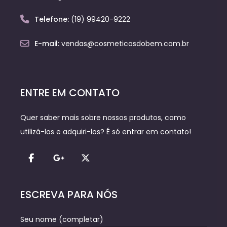
Telefone:
(19) 99420-9222
E-mail:
vendas@cosmeticosdobem.com.br
ENTRE EM CONTATO
Quer saber mais sobre nossos produtos, como
utilizá-los e adquiri-los? É só entrar em contato!
ESCREVA PARA NÓS
Seu nome (completar)