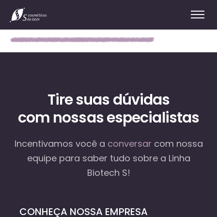
Tire suas dúvidas
com nossas especialistas
Incentivamos você a
conversar
com nossa
equipe
para saber tudo sobre a Linha
Biotech S!
CONHEÇA NOSSA EMPRESA