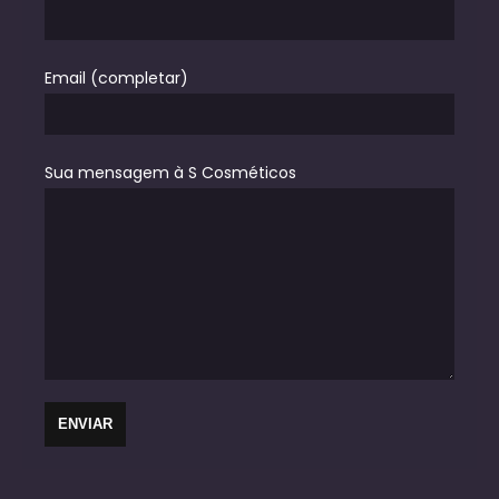
Email (completar)
Sua mensagem à S Cosméticos