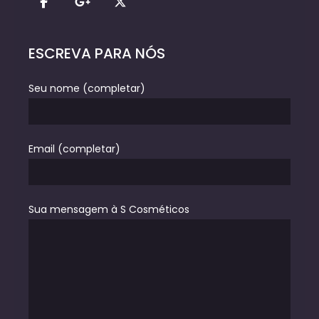
ESCREVA PARA NÓS
Seu nome (completar)
Email (completar)
Sua mensagem à S Cosméticos