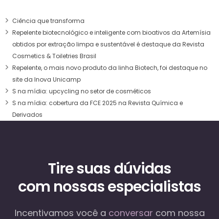
Ciência que transforma
Repelente biotecnológico e inteligente com bioativos da Artemísia
obtidos por extração limpa e sustentável é destaque da Revista
Cosmetics & Toiletries Brasil
Repelente, o mais novo produto da linha Biotech, foi destaque no
site da Inova Unicamp
S na mídia: upcycling no setor de cosméticos
S na mídia: cobertura da FCE 2025 na Revista Química e
Derivados
Tire suas dúvidas
com nossas especialistas
Incentivamos você a
conversar
com nossa