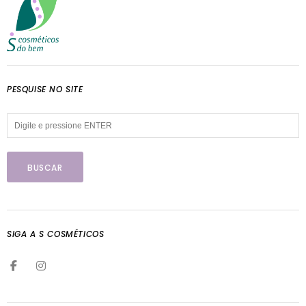
PESQUISE NO SITE
SIGA A S COSMÉTICOS