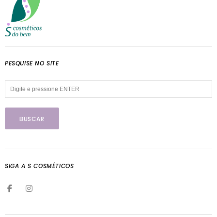
PESQUISE NO SITE
SIGA A S COSMÉTICOS