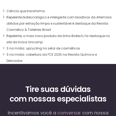
Ciência que transforma
Repelente biotecnológico e inteligente com bioativos da Artemísia
obtidos por extração limpa e sustentável é destaque da Revista
Cosmetics & Toiletries Brasil
Repelente, o mais novo produto da linha Biotech, foi destaque no
site da Inova Unicamp
S na mídia: upcycling no setor de cosméticos
S na mídia: cobertura da FCE 2025 na Revista Química e
Derivados
Tire suas dúvidas
com nossas especialistas
Incentivamos você a
conversar
com nossa