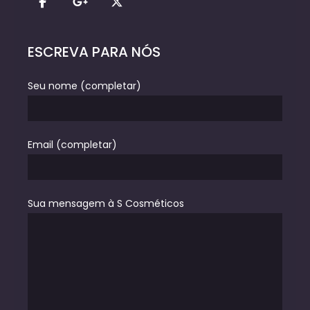
ESCREVA PARA NÓS
Seu nome (completar)
Email (completar)
Sua mensagem à S Cosméticos