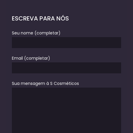
ESCREVA PARA NÓS
Seu nome (completar)
Email (completar)
Sua mensagem à S Cosméticos