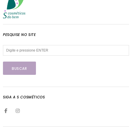
PESQUISE NO SITE
SIGA A S COSMÉTICOS