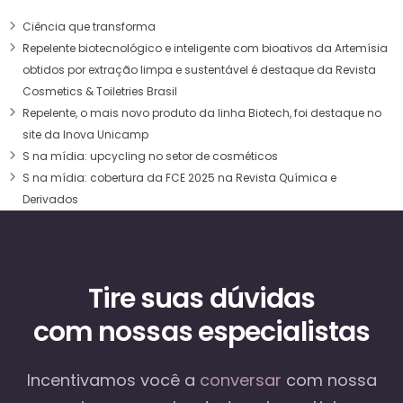
Ciência que transforma
Repelente biotecnológico e inteligente com bioativos da Artemísia
obtidos por extração limpa e sustentável é destaque da Revista
Cosmetics & Toiletries Brasil
Repelente, o mais novo produto da linha Biotech, foi destaque no
site da Inova Unicamp
S na mídia: upcycling no setor de cosméticos
S na mídia: cobertura da FCE 2025 na Revista Química e
Derivados
Tire suas dúvidas
com nossas especialistas
Incentivamos você a
conversar
com nossa